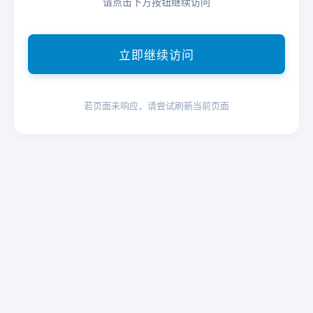
请点击下方按钮继续访问
立即继续访问
若页面未响应，请尝试刷新当前页面