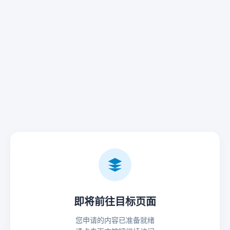
即将前往目标页面
您申请的内容已准备就绪