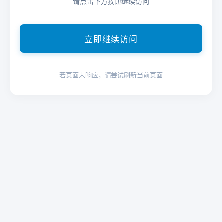
请点击下方按钮继续访问
立即继续访问
若页面未响应，请尝试刷新当前页面