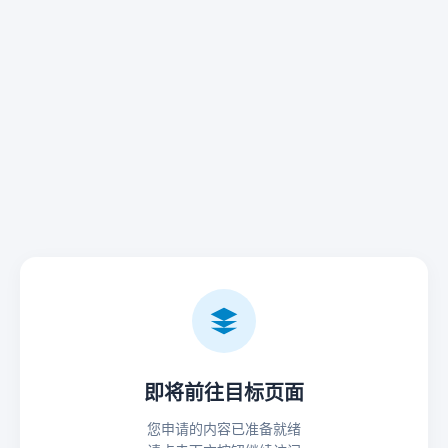
即将前往目标页面
您申请的内容已准备就绪