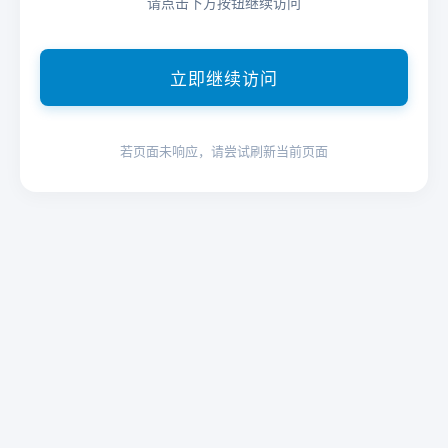
请点击下方按钮继续访问
立即继续访问
若页面未响应，请尝试刷新当前页面