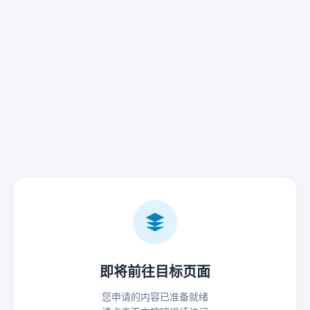
即将前往目标页面
您申请的内容已准备就绪